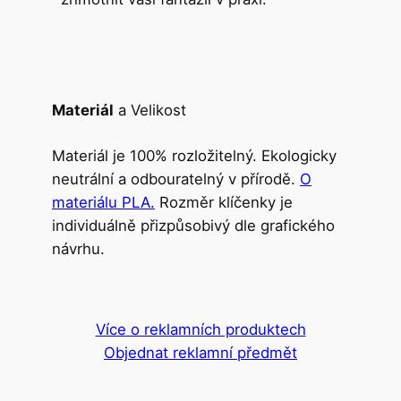
Materiál
a Velikost
Materiál je 100% rozložitelný. Ekologicky
neutrální a odbouratelný v přírodě.
O
materiálu PLA.
Rozměr klíčenky je
individuálně přizpůsobivý dle grafického
návrhu.
Více o reklamních produktech
Objednat reklamní předmět