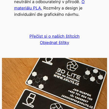
neutrální a odbouratelný v přírodě.
O
materiálu PLA.
Rozměry a design je
individuální dle grafického návrhu.
Přečíst si o naších štítcích
Objednat štítky