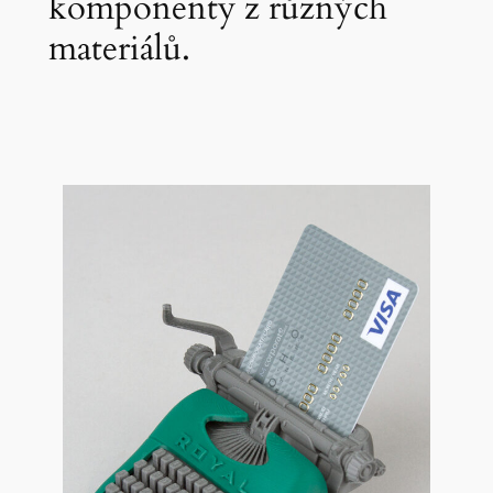
komponenty z různých
materiálů.