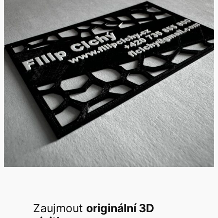
Zaujmout
originální 3D