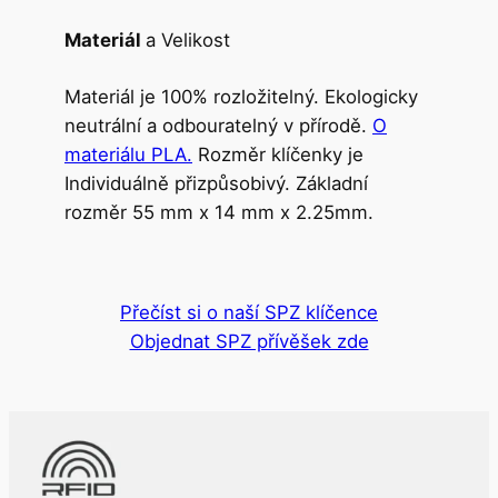
Materiál
a Velikost
Materiál je 100% rozložitelný. Ekologicky
neutrální a odbouratelný v přírodě.
O
materiálu PLA.
Rozměr klíčenky je
Individuálně přizpůsobivý. Základní
rozměr 55 mm x 14 mm x 2.25mm.
Přečíst si o naší SPZ klíčence
Objednat SPZ přívěšek zde