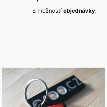
S možností
objednávky
.