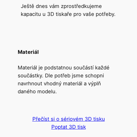
Ještě dnes vám zprostředkujeme
kapacitu u 3D tiskaře pro vaše potřeby.
Materiál
Materiál je podstatnou součástí každé
součástky. Dle potřeb jsme schopni
navrhnout vhodný materiál a výplň
daného modelu.
Přečíst si o sériovém 3D tisku
Poptat 3D tisk