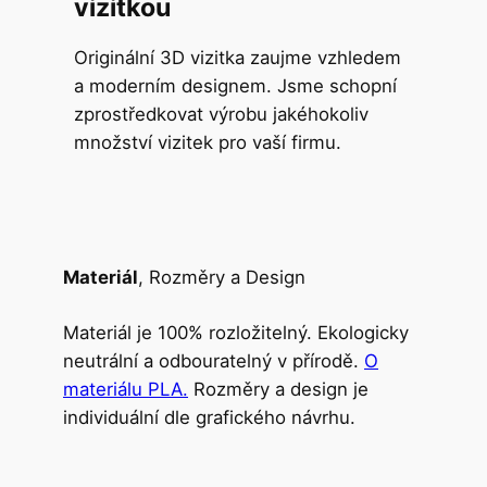
vizitkou
Originální 3D vizitka zaujme vzhledem
a moderním designem. Jsme schopní
zprostředkovat výrobu jakéhokoliv
množství vizitek pro vaší firmu.
Materiál
, Rozměry a Design
Materiál je 100% rozložitelný. Ekologicky
neutrální a odbouratelný v přírodě.
O
materiálu PLA.
Rozměry a design je
individuální dle grafického návrhu.