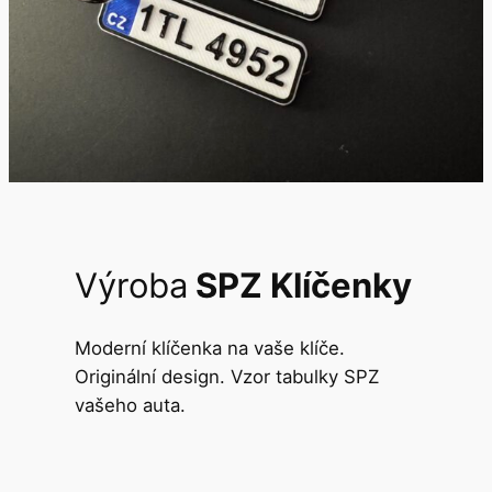
Výroba
SPZ Klíčenky
Moderní klíčenka na vaše klíče.
Originální design. Vzor tabulky SPZ
vašeho auta.