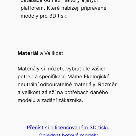
platforem. Které nabízejí připravené
modely pro 3D tisk.
Materiál
a Velikost
Materiály si můžete vybrat dle vašich
potřeb a specifikací. Máme Ekologické
neutrální odbouratelné materiály. Rozměr
a velikost záleží na potřebách daného
modelu a zadání zákazníka.
Přečíst si o licencovaném 3D tisku
Objednat hotové modely