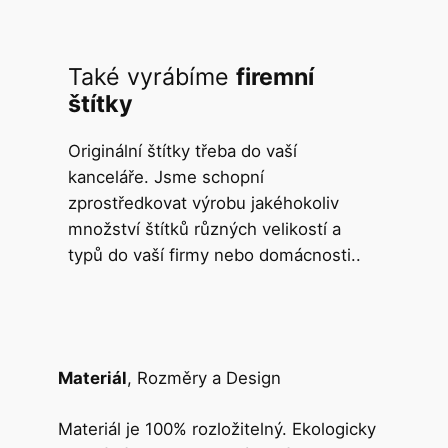
Také vyrábíme
firemní
štítky
Originální štítky třeba do vaší
kanceláře. Jsme schopní
zprostředkovat výrobu jakéhokoliv
množství štítků různých velikostí a
typů do vaší firmy nebo domácnosti..
Materiál
, Rozměry a Design
Materiál je 100% rozložitelný. Ekologicky